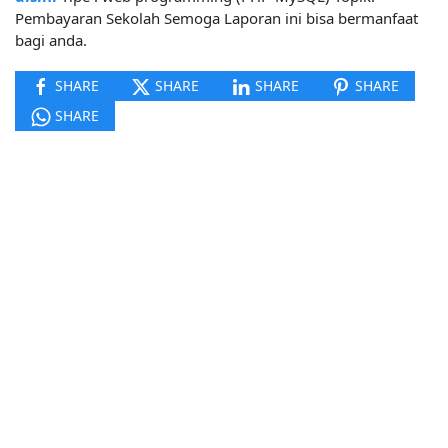
Pembayaran Sekolah Semoga Laporan ini bisa bermanfaat
bagi anda.
SHARE
SHARE
SHARE
SHARE
SHARE