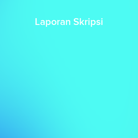
Laporan Skripsi