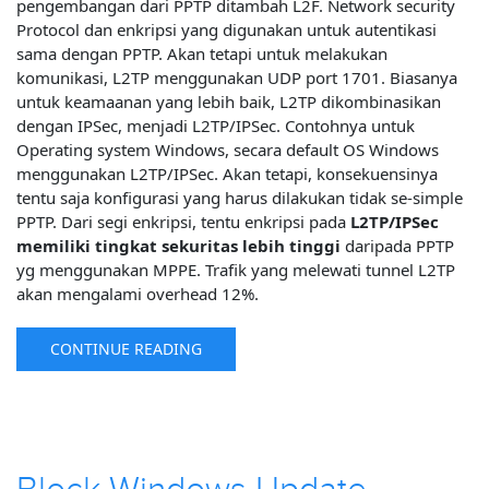
pengembangan dari PPTP ditambah L2F. Network security
Protocol dan enkripsi yang digunakan untuk autentikasi
sama dengan PPTP. Akan tetapi untuk melakukan
komunikasi, L2TP menggunakan UDP port 1701. Biasanya
untuk keamaanan yang lebih baik, L2TP dikombinasikan
dengan IPSec, menjadi L2TP/IPSec. Contohnya untuk
Operating system Windows, secara default OS Windows
menggunakan L2TP/IPSec. Akan tetapi, konsekuensinya
tentu saja konfigurasi yang harus dilakukan tidak se-simple
PPTP. Dari segi enkripsi, tentu enkripsi pada
L2TP/IPSec
memiliki tingkat sekuritas lebih tinggi
daripada PPTP
yg menggunakan MPPE. Trafik yang melewati tunnel L2TP
akan mengalami overhead 12%.
CONTINUE READING