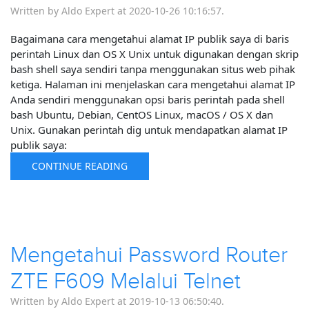
Written by Aldo Expert at 2020-10-26 10:16:57.
Bagaimana cara mengetahui alamat IP publik saya di baris
perintah Linux dan OS X Unix untuk digunakan dengan skrip
bash shell saya sendiri tanpa menggunakan situs web pihak
ketiga. Halaman ini menjelaskan cara mengetahui alamat IP
Anda sendiri menggunakan opsi baris perintah pada shell
bash Ubuntu, Debian, CentOS Linux, macOS / OS X dan
Unix. Gunakan perintah dig untuk mendapatkan alamat IP
publik saya:
CONTINUE READING
Mengetahui Password Router
ZTE F609 Melalui Telnet
Written by Aldo Expert at 2019-10-13 06:50:40.