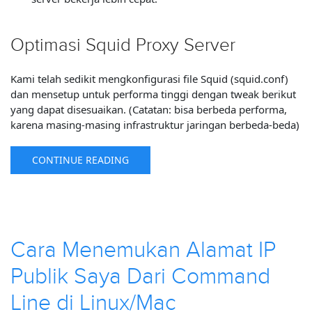
Optimasi Squid Proxy Server
Kami telah sedikit mengkonfigurasi file Squid (squid.conf)
dan mensetup untuk performa tinggi dengan tweak berikut
yang dapat disesuaikan. (Catatan: bisa berbeda performa,
karena masing-masing infrastruktur jaringan berbeda-beda)
CONTINUE READING
Cara Menemukan Alamat IP
Publik Saya Dari Command
Line di Linux/Mac