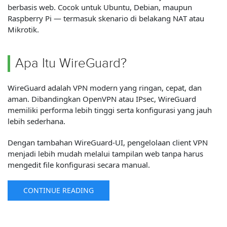
berbasis web. Cocok untuk Ubuntu, Debian, maupun
Raspberry Pi — termasuk skenario di belakang NAT atau
Mikrotik.
Apa Itu WireGuard?
WireGuard adalah VPN modern yang ringan, cepat, dan
aman. Dibandingkan OpenVPN atau IPsec, WireGuard
memiliki performa lebih tinggi serta konfigurasi yang jauh
lebih sederhana.
Dengan tambahan WireGuard-UI, pengelolaan client VPN
menjadi lebih mudah melalui tampilan web tanpa harus
mengedit file konfigurasi secara manual.
CONTINUE READING