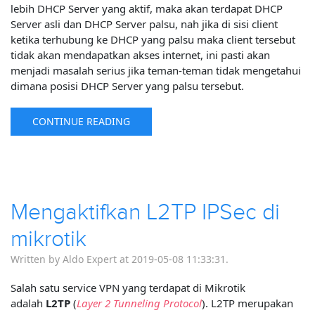
lebih DHCP Server yang aktif, maka akan terdapat DHCP
Server asli dan DHCP Server palsu, nah jika di sisi client
ketika terhubung ke DHCP yang palsu maka client tersebut
tidak akan mendapatkan akses internet, ini pasti akan
menjadi masalah serius jika teman-teman tidak mengetahui
dimana posisi DHCP Server yang palsu tersebut.
CONTINUE READING
Mengaktifkan L2TP IPSec di
mikrotik
Written by Aldo Expert at 2019-05-08 11:33:31.
Salah satu service VPN yang terdapat di Mikrotik
adalah
L2TP
(
Layer 2 Tunneling Protocol
). L2TP merupakan