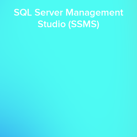
SQL Server Management
Studio (SSMS)